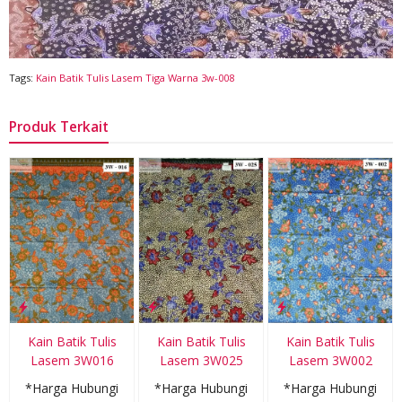
Tags:
Kain Batik Tulis Lasem Tiga Warna 3w-008
Produk Terkait
Kain Batik Tulis
Kain Batik Tulis
Kain Batik Tulis
Lasem 3W016
Lasem 3W025
Lasem 3W002
*Harga Hubungi
*Harga Hubungi
*Harga Hubungi