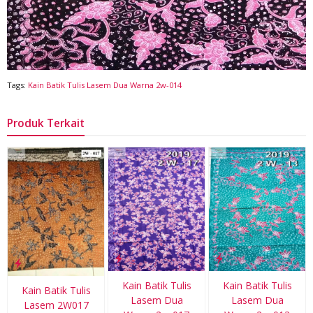
Tags:
Kain Batik Tulis Lasem Dua Warna 2w-014
Produk Terkait
Kain Batik Tulis
Kain Batik Tulis
Kain Batik Tulis
Lasem Dua
Lasem Dua
Lasem 2W017